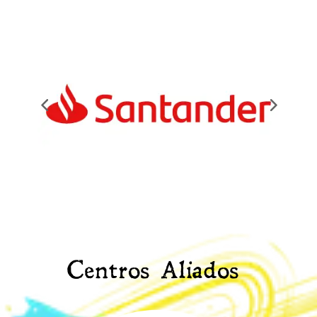
Centros Aliados