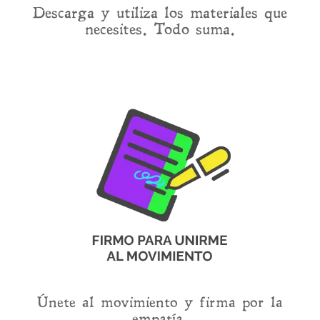
Descarga y utiliza los materiales que
necesites. Todo suma.
Únete al movimiento y firma por la
empatía.