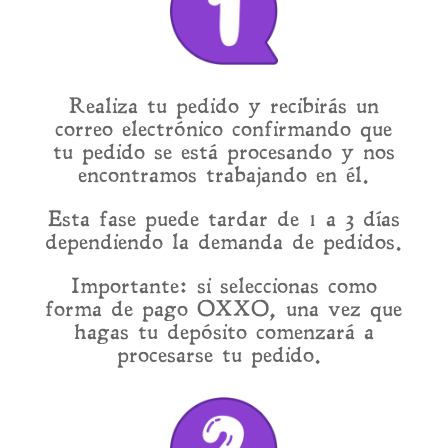
Realiza tu pedido y recibirás un
correo electrónico confirmando que
tu pedido se está procesando y nos
encontramos trabajando en él.
Esta fase puede tardar de 1 a 3 días
dependiendo la demanda de pedidos.
Importante: si seleccionas como
forma de pago OXXO, una vez que
hagas tu depósito comenzará a
procesarse tu pedido.