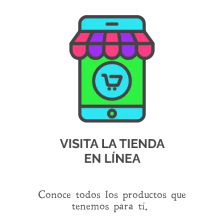
Conoce todos los productos que
tenemos para ti.