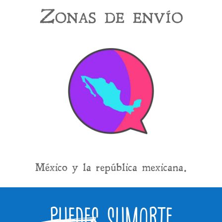
Zonas de envío
México y la república mexicana.