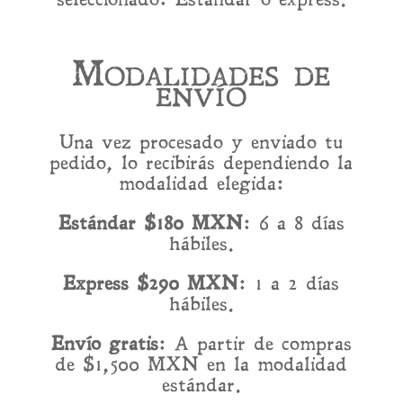
Modalidades de
envío
Una vez procesado y enviado tu
pedido, lo recibirás dependiendo la
modalidad elegida:
Estándar $180 MXN
: 6 a 8 días
hábiles.
Express $290 MXN
: 1 a 2 días
hábiles.
Envío gratis
: A partir de compras
de $1,500 MXN en la modalidad
estándar.