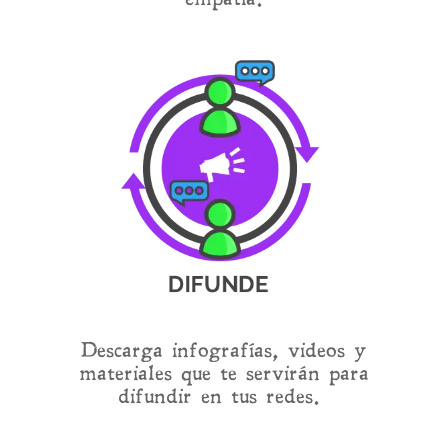
Descarga infografías, videos y
materiales que te servirán para
difundir en tus redes.