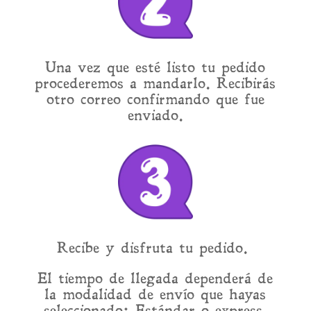
Una vez que esté listo tu pedido
procederemos a mandarlo. Recibirás
otro correo confirmando que fue
enviado.
Recibe y disfruta tu pedido.
El tiempo de llegada dependerá de
la modalidad de envío que hayas
seleccionado: Estándar o express.