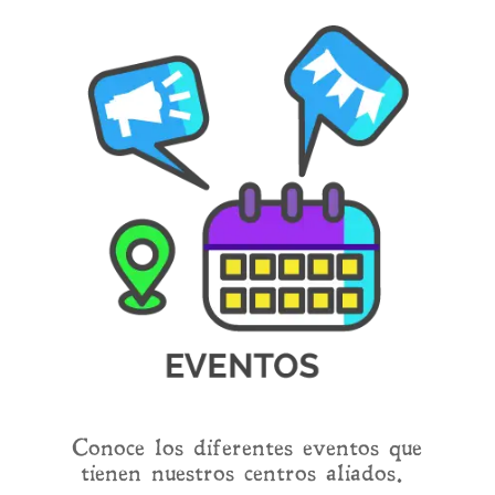
Conoce los diferentes eventos que
tienen nuestros centros aliados.