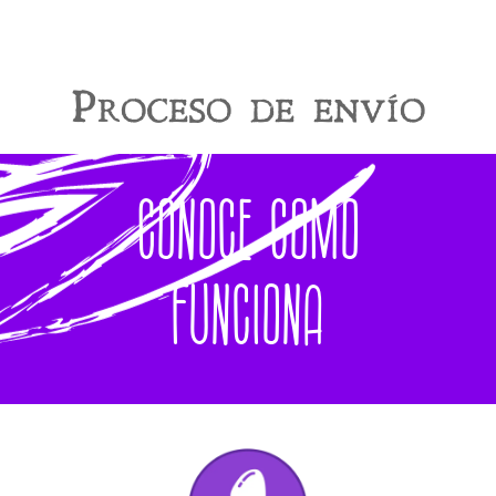
Proceso de envío
Conoce cómo
funciona