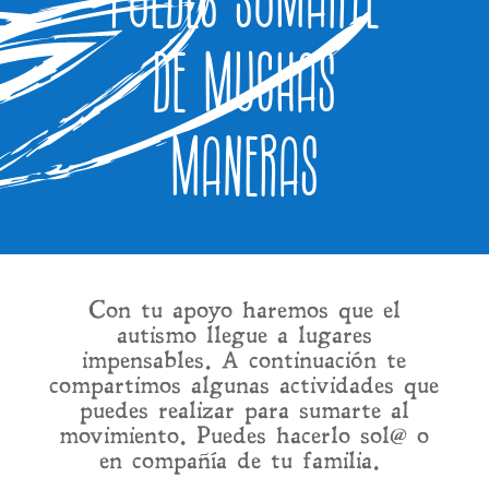
Puedes sumarte
de muchas
maneras
Con tu apoyo haremos que el
autismo llegue a lugares
impensables. A continuación te
compartimos algunas actividades que
puedes realizar para sumarte al
movimiento. Puedes hacerlo sol@ o
en compañía de tu familia.