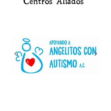
Centros Aliados