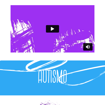
Autismo