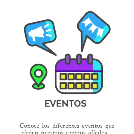
Conoce los diferentes eventos que
tienen nuestros centros aliados.