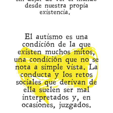
desde nuestra propia
existencia.
El autismo es una
condición de la que
existen muchos mitos,
una condición que no se
nota a simple vista. La
conducta y los retos
sociales que derivan de
ella suelen ser mal
interpretados y, en
ocasiones, juzgados.