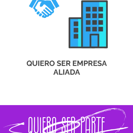
Quiero ser parte