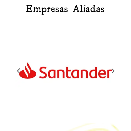
Empresas Aliadas