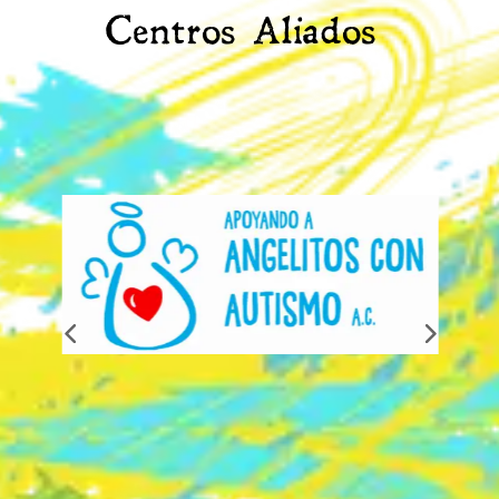
Centros Aliados