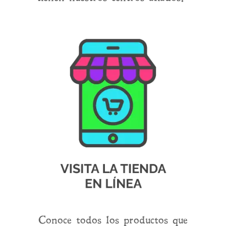
Conoce todos los productos que