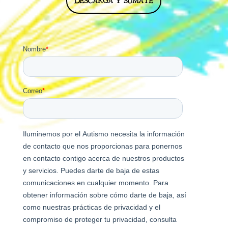
DESCARGA Y SÚMATE