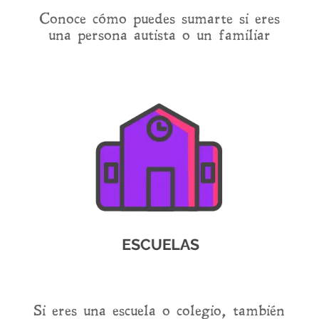
Conoce cómo puedes sumarte si eres
una persona autista o un familiar
Si eres una escuela o colegio, también