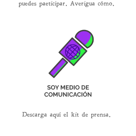
puedes paeticipar. Averigua cómo.
Descarga aquí el kit de prensa.