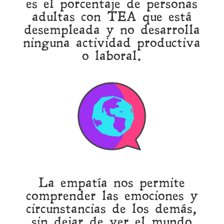
es el porcentaje de personas
adultas con TEA que está
desempleada y no desarrolla
ninguna actividad productiva
o laboral.
La empatía nos permite
comprender las emociones y
circunstancias de los demás,
sin dejar de ver el mundo