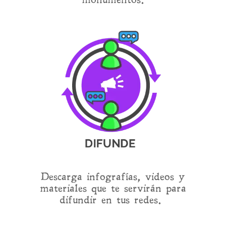
Descarga infografías, videos y
materiales que te servirán para
difundir en tus redes.