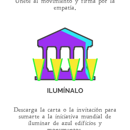
Únete al movimiento y firma por la
empatía.
Descarga la carta o la invitación para
sumarte a la iniciativa mundial de
iluminar de azul edificios y
monumentos.