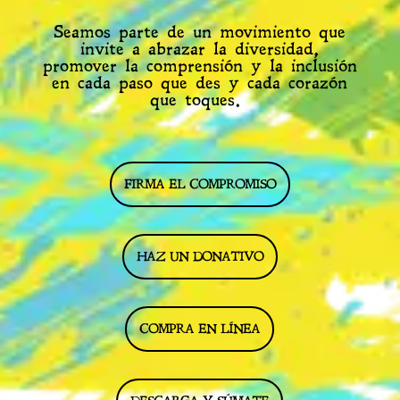
Seamos parte de
un movimiento que
invite a abrazar la diversidad,
promover la comprensión y la inclusión
en cada paso que des y cada corazón
que toques.
FIRMA EL COMPROMISO
HAZ UN DONATIVO
COMPRA EN LÍNEA