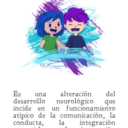
Es una alteración del
desarrollo neurológico que
incide en un funcionamiento
atípico de la comunicación, la
conducta, la integración