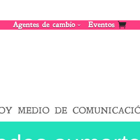
Agentes de cambio
Eventos
oy medio de comunicaci