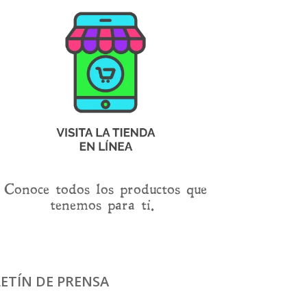
Conoce todos los productos que
tenemos para ti.
ETÍN DE PRENSA