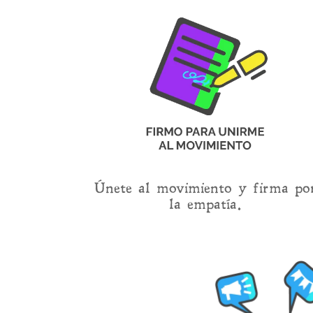
Únete al movimiento y firma po
la empatía.