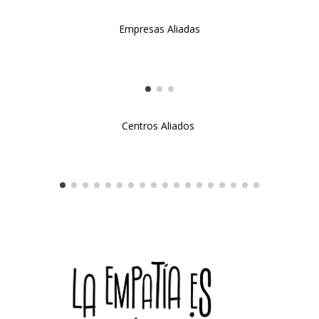
Empresas Aliadas
Centros Aliados