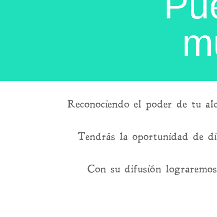
Pu
m
Reconociendo el poder de tu alc
Tendrás la oportunidad de di
Con su difusión lograremos