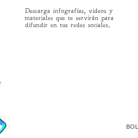
Descarga infografías, videos y
materiales que te servirán para
difundir en tus redes sociales.
r
BOL