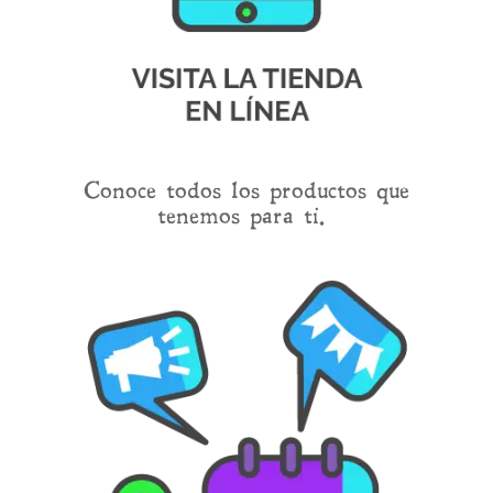
Conoce todos los productos que
tenemos para ti.