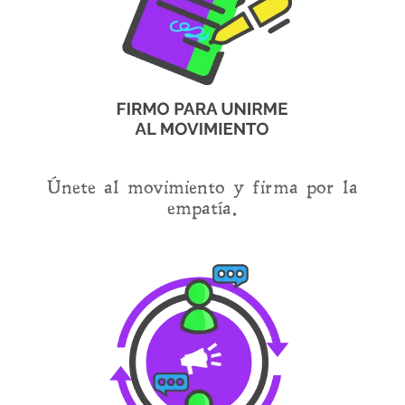
Únete al movimiento y firma por la
empatía.