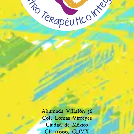
Ahumada Villalón 36
Col. Lomas Virreyes
Ciudad de México
CP 11000, CDMX