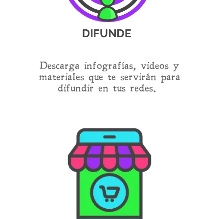
Descarga infografías, videos y
materiales que te servirán para
difundir en tus redes.