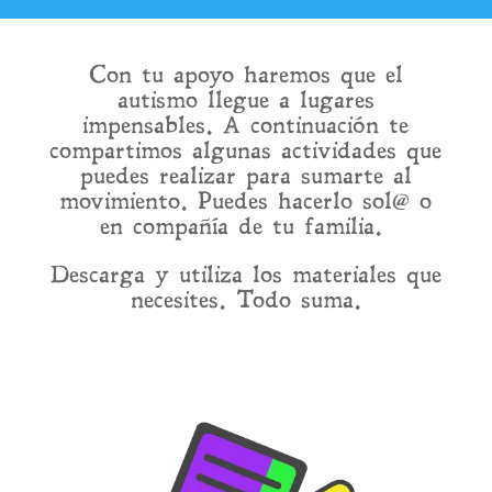
Con tu apoyo haremos que el
autismo llegue a lugares
impensables. A continuación te
compartimos algunas actividades que
puedes realizar para sumarte al
movimiento. Puedes hacerlo sol@ o
en compañía de tu familia.
Descarga y utiliza los materiales que
necesites. Todo suma.