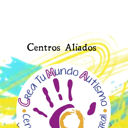
Centros Aliados