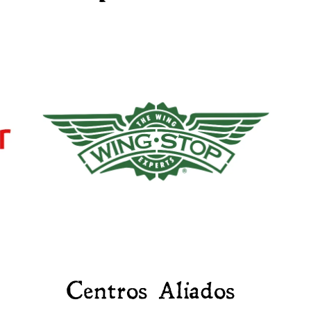
Centros Aliados