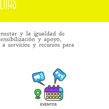
eras
nestar y la igualdad de
ensibilización y apoyo.
 a servicios y recursos para