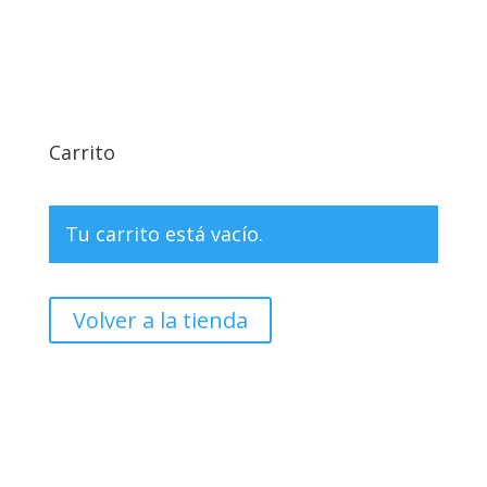
Carrito
Tu carrito está vacío.
Volver a la tienda