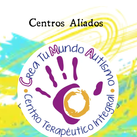
Centros Aliados