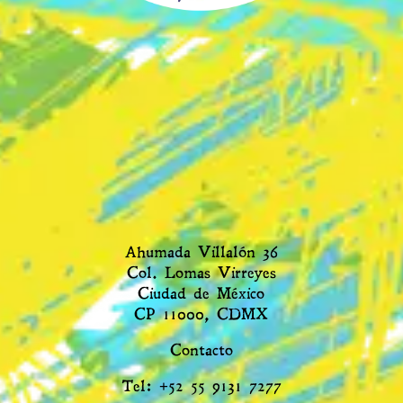
Ahumada Villalón 36
Col. Lomas Virreyes
Ciudad de México
CP 11000, CDMX
Contacto
Tel: +52 55 9131 7277