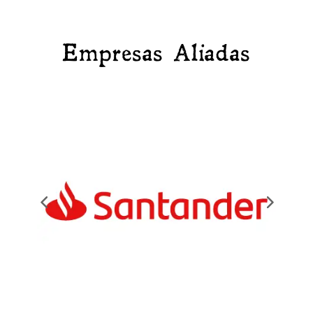
Empresas Aliadas