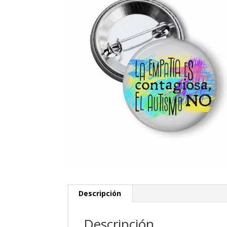
Descripción
Descripción