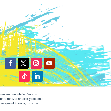
forma en que interactúas con
para realizar análisis y recuento
kies que utilizamos, consulta