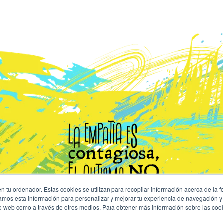
n tu ordenador. Estas cookies se utilizan para recopilar información acerca de la 
samos esta información para personalizar y mejorar tu experiencia de navegación y 
sitio web como a través de otros medios. Para obtener más información sobre las coo
Consulta nuestro
Aviso de Privacidad