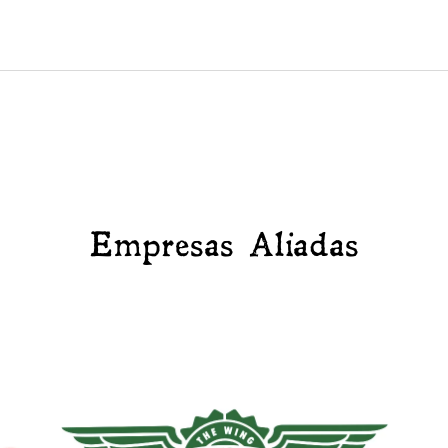
Empresas Aliadas