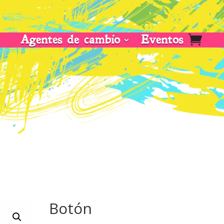
Agentes de cambio
Eventos
Botón