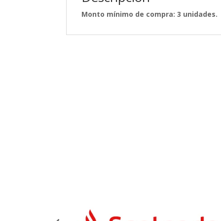
Monto mínimo de compra: 3 unidades.