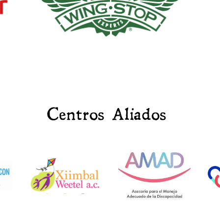
Centros Aliados