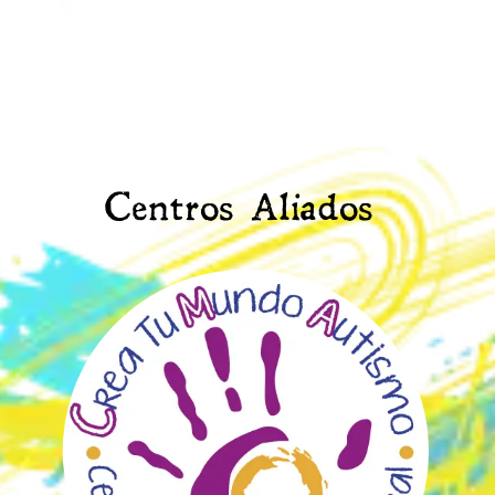
Centros Aliados