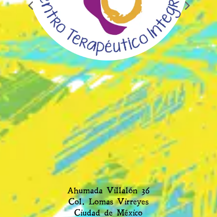
Ahumada Villalón 36
Col. Lomas Virreyes
Ciudad de México