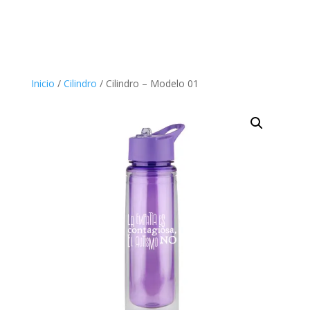
Inicio
/
Cilindro
/ Cilindro – Modelo 01