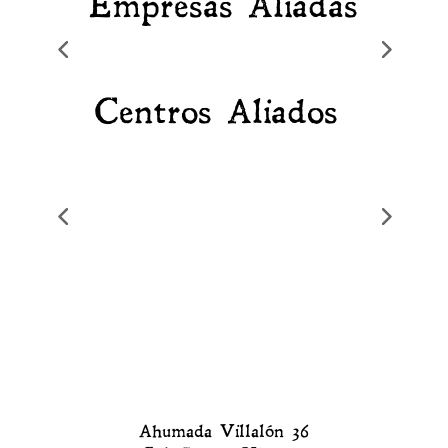
Empresas Aliadas
Centros Aliados
Ahumada Villalón 36