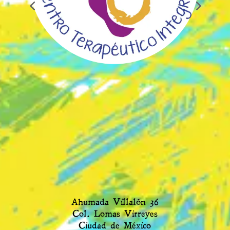
Ahumada Villalón 36
Col. Lomas Virreyes
Ciudad de México