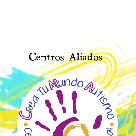
Centros Aliados