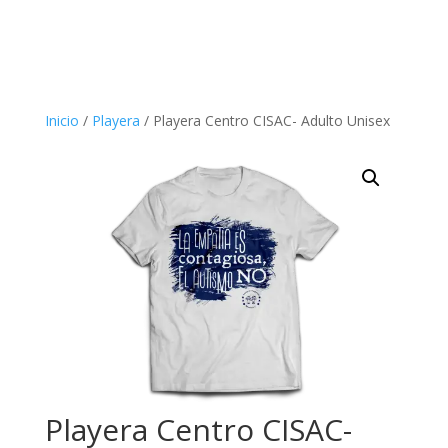
Inicio
/
Playera
/ Playera Centro CISAC- Adulto Unisex
Playera Centro CISAC-