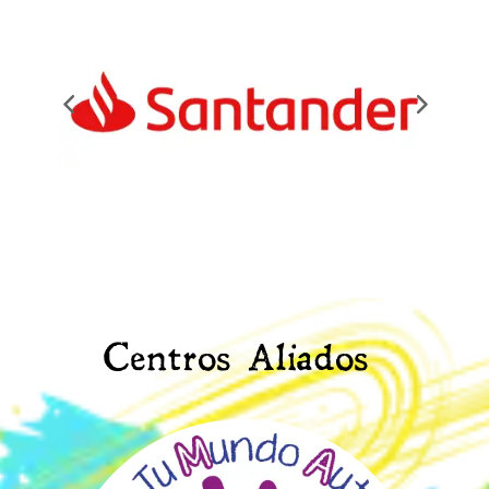
Centros Aliados