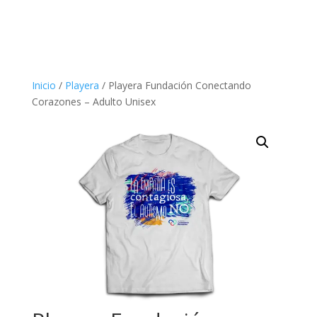
Inicio
/
Playera
/ Playera Fundación Conectando
Corazones – Adulto Unisex