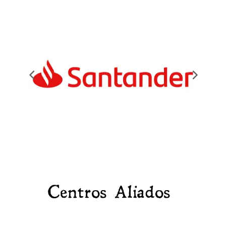
Centros Aliados