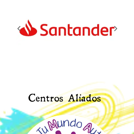
Centros Aliados