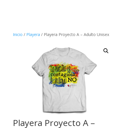
Inicio
/
Playera
/ Playera Proyecto A – Adulto Unisex
Playera Proyecto A –